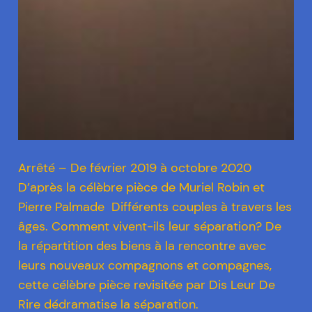
Arrêté – De février 2019 à octobre 2020
D’après la célèbre pièce de Muriel Robin et
Pierre Palmade ​ Différents couples à travers les
âges. Comment vivent-ils leur séparation? De
la répartition des biens à la rencontre avec
leurs nouveaux compagnons et compagnes,
cette célèbre pièce revisitée par Dis Leur De
Rire dédramatise la séparation.