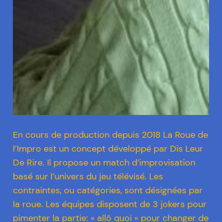
En cours de production depuis 2018 La Roue de
l’Impro est un concept développé par Dis Leur
De Rire. Il propose un match d’improvisation
basé sur l’univers du jeu télévisé. Les
contraintes, ou catégories, sont désignées par
la roue. Les équipes disposent de 3 jokers pour
pimenter la partie: « allô quoi » pour changer de