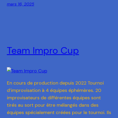
mars 16, 2025
Team Impro Cup
En cours de production depuis 2022 Tournoi
d’improvisation à 4 équipes éphémères. 20
improvisateurs de différentes équipes sont
tirés au sort pour être mélangés dans des
équipes spécialement créées pour le tournoi. Ils