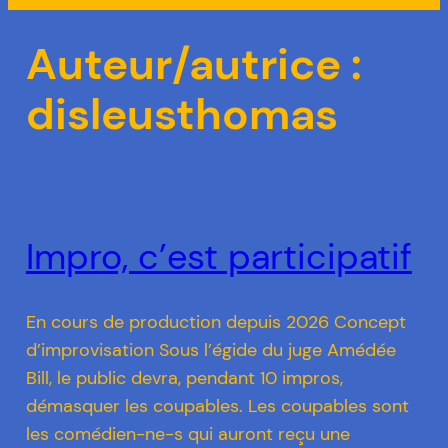
Auteur/autrice :
disleusthomas
Impro, c’est participatif
En cours de production depuis 2026 Concept
d’improvisation Sous l’égide du juge Amédée
Bill, le public devra, pendant 10 impros,
démasquer les coupables. Les coupables sont
les comédien-ne-s qui auront reçu une