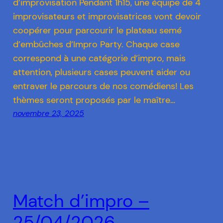
d’improvisation Pendant 1h15, une équipe de 4
improvisateurs et improvisatrices vont devoir
coopérer pour parcourir le plateau semé
d’embûches d’Impro Party. Chaque case
correspond à une catégorie d’impro, mais
attention, plusieurs cases peuvent aider ou
entraver le parcours de nos comédiens! Les
thèmes seront proposés par le maître…
novembre 23, 2025
Match d’impro –
25/04/2026