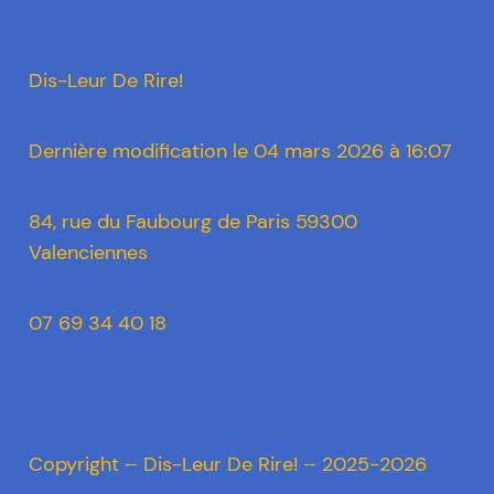
Dis-Leur De Rire!
Dernière modification le 04 mars 2026 à 16:07
84, rue du Faubourg de Paris 59300
Valenciennes
07 69 34 40 18
Copyright – Dis-Leur De Rire! – 2025-2026