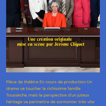
Pièce de théâtre En cours de production Un
drame va toucher la richissime famille
Toussèche, mais la perspective d’un juteux
héritage va permettre de surmonter très vite