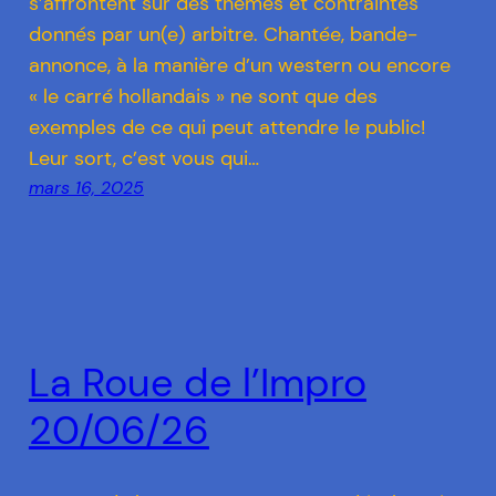
s’affrontent sur des thèmes et contraintes
donnés par un(e) arbitre. Chantée, bande-
annonce, à la manière d’un western ou encore
« le carré hollandais » ne sont que des
exemples de ce qui peut attendre le public!
Leur sort, c’est vous qui…
mars 16, 2025
La Roue de l’Impro
20/06/26