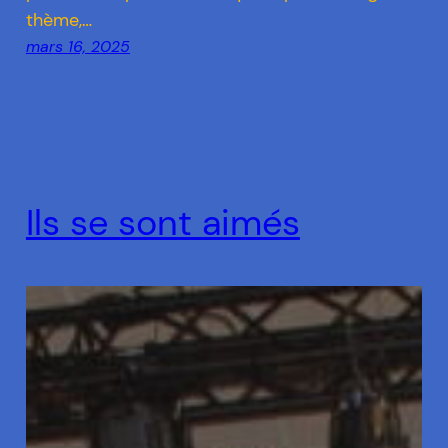
thème,…
mars 16, 2025
Ils se sont aimés