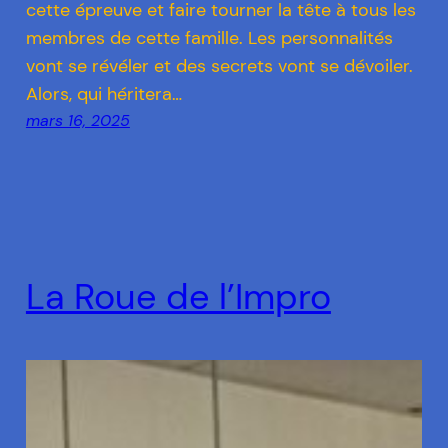
cette épreuve et faire tourner la tête à tous les
membres de cette famille. Les personnalités
vont se révéler et des secrets vont se dévoiler.
Alors, qui héritera…
mars 16, 2025
La Roue de l’Impro