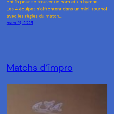
ont 1h pour se trouver un nom et un hymne.
Les 4 équipes s’affrontent dans un mini-tournoi
avec les règles du match…
mars 16, 2025
Matchs d’impro