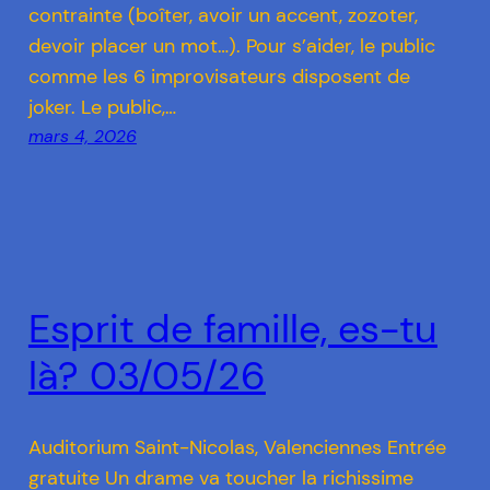
contrainte (boîter, avoir un accent, zozoter,
devoir placer un mot…). Pour s’aider, le public
comme les 6 improvisateurs disposent de
joker. Le public,…
mars 4, 2026
Esprit de famille, es-tu
là? 03/05/26
Auditorium Saint-Nicolas, Valenciennes Entrée
gratuite Un drame va toucher la richissime