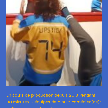
En cours de production depuis 2018 Pendant
90 minutes, 2 équipes de 5 ou 6 comédien(ne)s