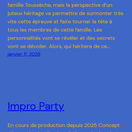
famille Toussèche, mais la perspective d’un
juteux héritage va permettre de surmonter très
vite cette épreuve et faire tourner la tête à
tous les membres de cette famille. Les
personnalités vont se révéler et des secrets
vont se dévoiler. Alors, qui héritera de ce…
janvier 11, 2026
Impro Party
En cours de production depuis 2025 Concept