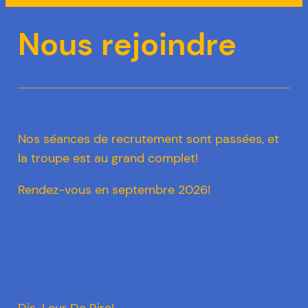
Nous rejoindre
Nos séances de recrutement sont passées, et
la troupe est au grand complet!
Rendez-vous en septembre 2026!